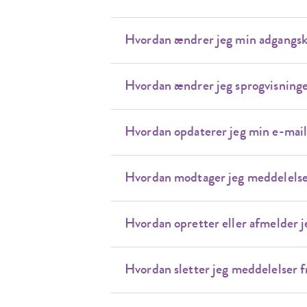
Hvordan ændrer jeg min adgangs
Hvordan ændrer jeg sprogvisninge
Hvordan opdaterer jeg min e-mail-
Hvordan modtager jeg meddelels
Hvordan opretter eller afmelder 
Hvordan sletter jeg meddelelser 