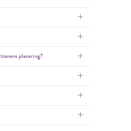
utionens placering?