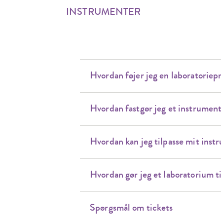
INSTRUMENTER
Hvordan føjer jeg en laboratoriepr
Hvordan fastgør jeg et instrument
Hvordan kan jeg tilpasse mit ins
Hvordan gør jeg et laboratorium t
Spørgsmål om tickets