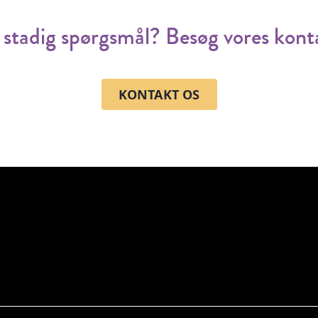
stadig spørgsmål? Besøg vores kont
KONTAKT OS