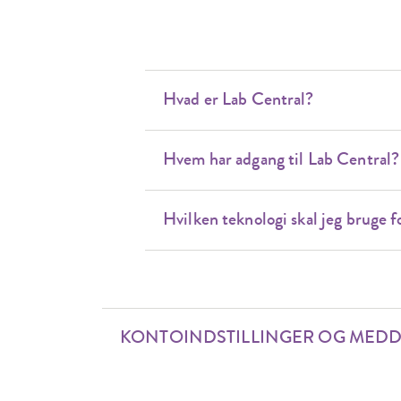
Hvad er Lab Central?
Hvem har adgang til Lab Central?
Hvilken teknologi skal jeg bruge fo
KONTOINDSTILLINGER OG MEDD