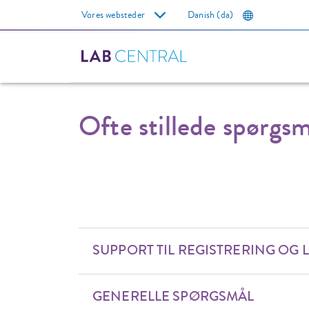
Vores websteder
Danish
(da)
Ofte stillede spørgsm
SUPPORT TIL REGISTRERING OG 
GENERELLE SPØRGSMÅL