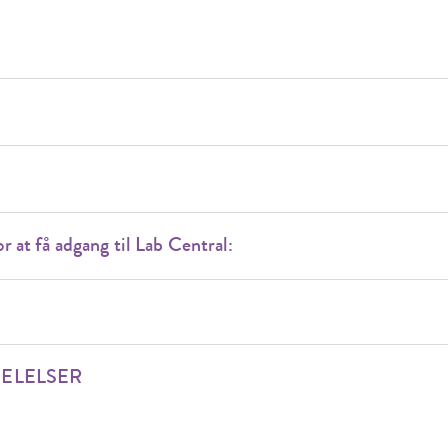
r at få adgang til Lab Central:
ELELSER