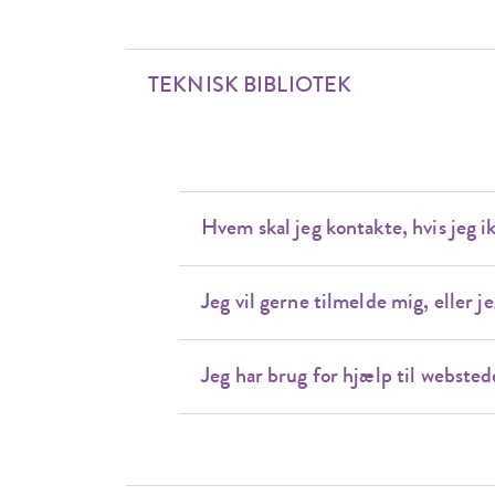
TEKNISK BIBLIOTEK
Hvem skal jeg kontakte, hvis jeg i
Jeg vil gerne tilmelde mig, eller 
Jeg har brug for hjælp til websted