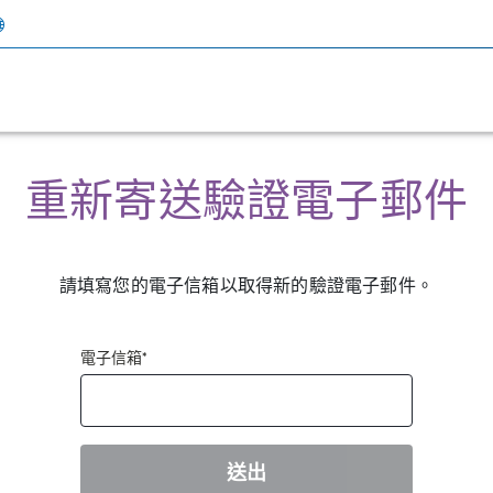
重新寄送驗證電子郵件
請填寫您的電子信箱以取得新的驗證電子郵件。
電子信箱
*
送出