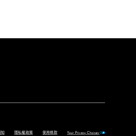
通知
隱私權政策
使用條款
Your Privacy Choices