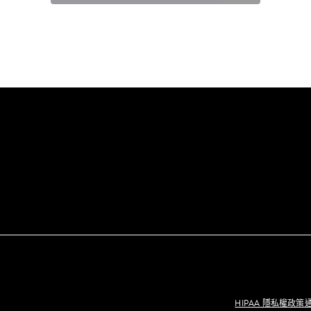
HIPAA 隱私權政策