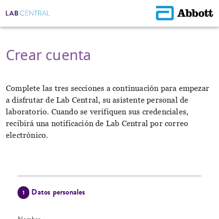
Crear cuenta
Complete las tres secciones a continuación para empezar
a disfrutar de Lab Central, su asistente personal de
laboratorio. Cuando se verifiquen sus credenciales,
recibirá una notificación de Lab Central por correo
electrónico.
Datos personales
1