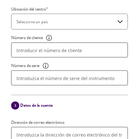
Ubicación del centro
*
Seleccione un país
Número de cliente
Número de serie
Datos de la cuenta
3
Dirección de correo electrónico