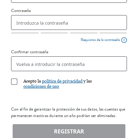
Contraseña
Requisitos de la contraseña
Confirmar contraseña
Acepto la
política de privacidad
y las
condiciones de uso
Con el fin de garantizar la protección de sus datos, las cuentas que
permanecen inactivas durante un año podrían ser eliminadas.
REGISTRAR