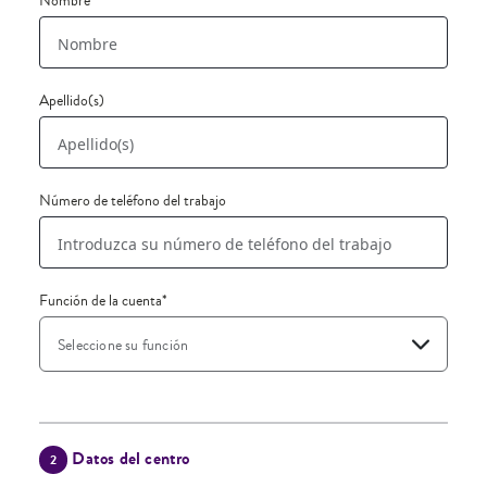
Nombre
Apellido(s)
Número de teléfono del trabajo
Función de la cuenta
*
Seleccione su función
Datos del centro
2